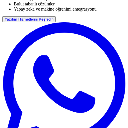
Bulut tabanlı çözümler
Yapay zeka ve makine öğrenimi entegrasyonu
Yazılım Hizmetlerini Keşfedin