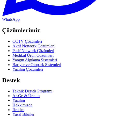
WhatsApp
Çözümlerimiz
CCTV Çözümleri
Aktif Network Çözümleri
Pasif Network Çözümleri
Medikal Ürün Çözümleri
Yangın Algılama Sistemleri
Bariyer ve Otopark Sistemleri
Yazılım Çözümleri
Destek
Teknik Destek Programı
Ar-Ge & Üretim
Yazılım
Hakkımızda
İletişim
Yasal Bilgiler