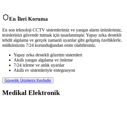
En İleri Koruma
En son teknoloji CCTV sistemlerimiz ve yangın alarm ürünlerimiz,
tesislerinizi güvende tutmak için tasarlanmıştır. Yapay zeka destekli
tehdit algılama ve gerçek zamanlı uyarılar gibi gelişmiş özelliklerle,
mülkünüzün 7/24 korunduğundan emin olabilirsiniz.
Yapay zeka destekli gözetim sistemleri
Akıllı yangın algılama ve önleme
7/24 izleme ve anlık uyarılar
Akıllı ev sistemleriyle entegrasyon
Güvenlik Ürünlerini Keşfedin
Medikal Elektronik