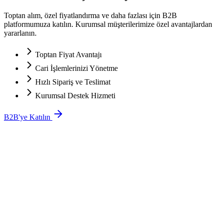
Toptan alım, özel fiyatlandırma ve daha fazlası için B2B
platformumuza katılın. Kurumsal müşterilerimize özel avantajlardan
yararlanın.
Toptan Fiyat Avantajı
Cari İşlemlerinizi Yönetme
Hızlı Sipariş ve Teslimat
Kurumsal Destek Hizmeti
B2B'ye Katılın