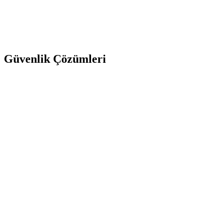
Güvenlik Çözümleri