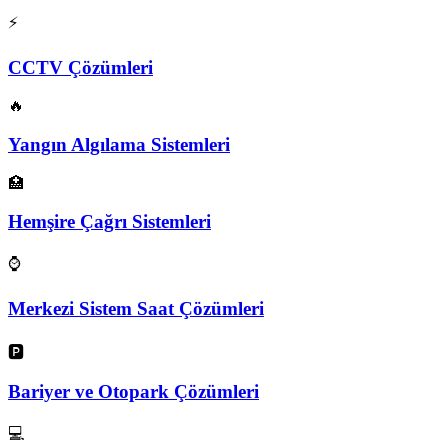
⚡
CCTV Çözümleri
🔥
Yangın Algılama Sistemleri
🏥
Hemşire Çağrı Sistemleri
⌚
Merkezi Sistem Saat Çözümleri
🅿️
Bariyer ve Otopark Çözümleri
💻